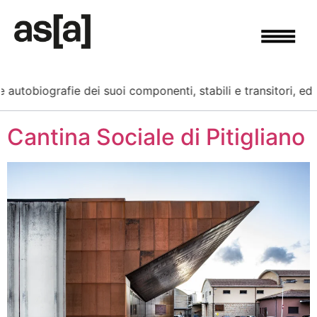
e autobiografie dei suoi componenti, stabili e transitori, ed
Cantina Sociale di Pitigliano